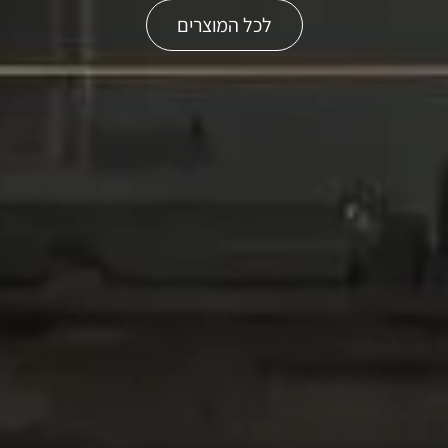
לכל המוצרים