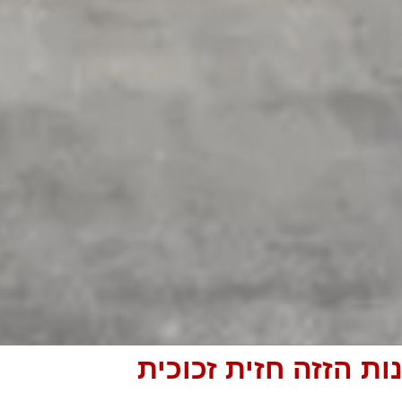
ות הזזה חזית זכוכית