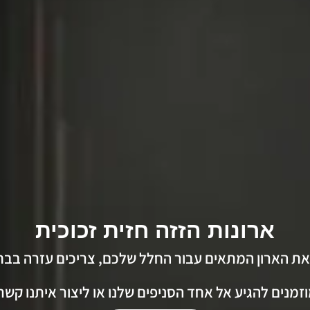
ארונות הזזה חזית זכוכית
את הארון המתאים עבור החלל שלכם, צריכים עזרה בבח
זמנים להגיע אל אחד הסניפים שלנו או ליצור איתנו קשר