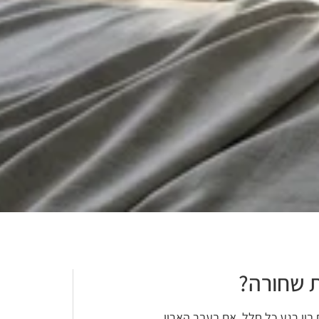
ת שחורה?
בין רגע כל חלל. אם בעבר הארון