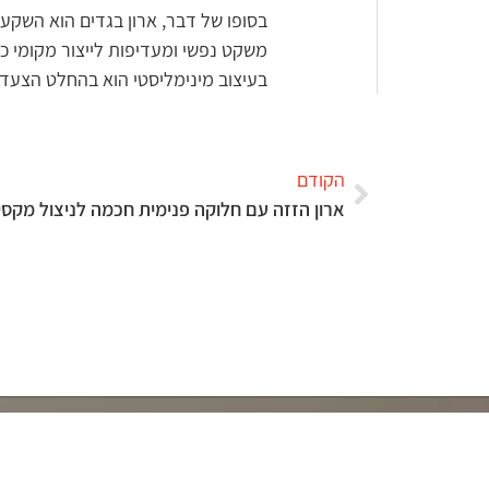
משקט נפשי ומעדיפות לייצור מקומי כ
בעיצוב מינימליסטי הוא בהחלט הצעד ה
הקודם
ארון הזזה עם חלוקה פנימית חכמה לניצול מקסי