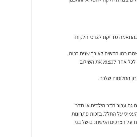
ובהתאמה מדויקת לצרכי הלקוח
לכל אחד למצוא את השילוב
ון החלומות שלכם.
ם גם עבור חדר הילדים או חדר
העמיס על החלל. בזכות פתרונות
רה מדויקת על הצרכים המשתנים של בני