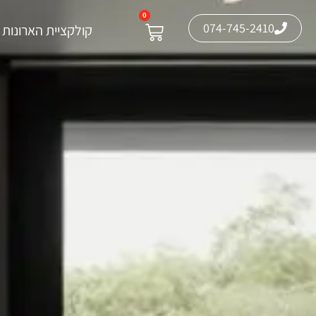
0
074-745-2410
קולקציית הארונות