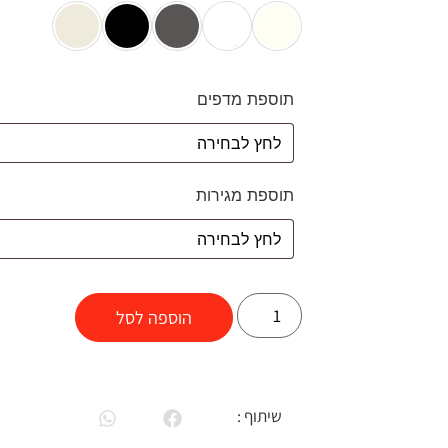
תוספת מדפים
תוספת מגירות
הוספה לסל
שיתוף :