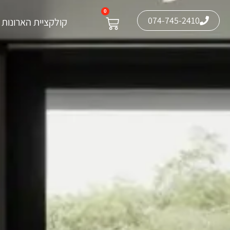
0
074-745-2410
קולקציית הארונות