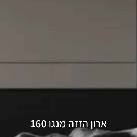
ארון הזזה מנגו 160