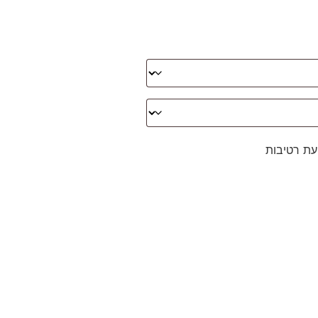
עת רטיבות