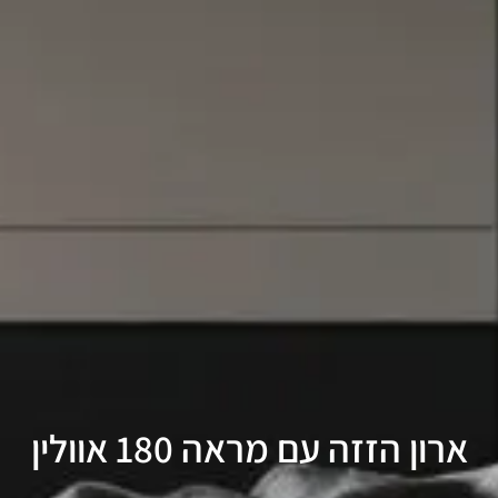
ארון הזזה עם מראה 180 אוולין