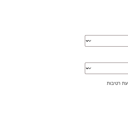
עת רטיבות