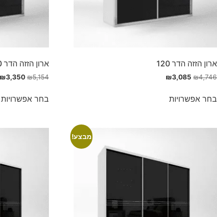
ארון הזזה הדר 120
ארון הזזה הדר 160
₪
3,350
₪
5,154
₪
3,085
₪
4,746
בחר אפשרויות
בחר אפשרויות
מבצע!