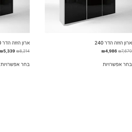
ארון הזזה הדר 240
ארון הזזה הדר 270
₪
5,339
₪
8,214
₪
4,986
₪
7,670
בחר אפשרויות
בחר אפשרויות