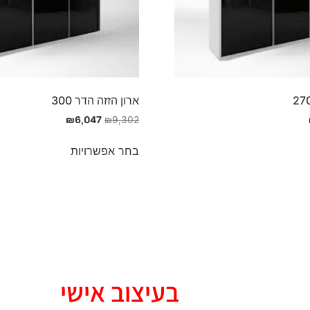
ארון הזזה הדר 300
₪
6,047
₪
9,302
בחר אפשרויות
ארונות
בעיצוב אישי