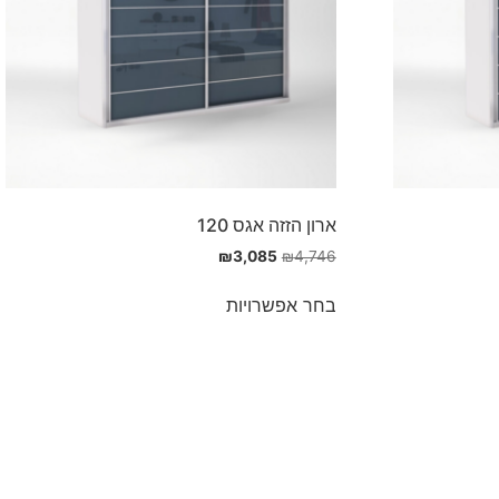
ארון הזזה אגס 120
₪
3,085
₪
4,746
בחר אפשרויות