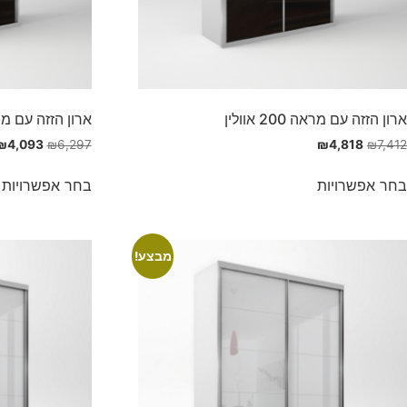
ארון הזזה עם מראה 200 אוולין
ארון הזזה עם מראה 180 
₪
4,093
₪
6,297
₪
4,818
₪
7,412
בחר אפשרויות
בחר אפשרויות
מבצע!